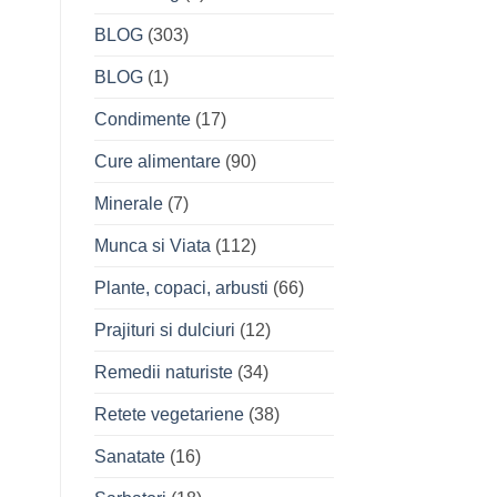
BLOG
(303)
BLOG
(1)
Condimente
(17)
Cure alimentare
(90)
Minerale
(7)
Munca si Viata
(112)
Plante, copaci, arbusti
(66)
Prajituri si dulciuri
(12)
Remedii naturiste
(34)
Retete vegetariene
(38)
Sanatate
(16)