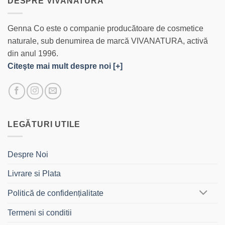
DESPRE VIVANATURA
Genna Co este o companie producătoare de cosmetice
naturale, sub denumirea de marcă VIVANATURA, activă
din anul 1996.
Citeşte mai mult despre noi [+]
LEGĂTURI UTILE
Despre Noi
Livrare si Plata
Politică de confidențialitate
Termeni si conditii