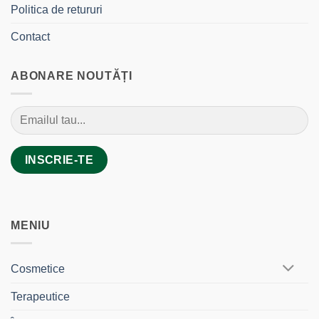
Politica de retururi
Contact
ABONARE NOUTĂȚI
MENIU
Cosmetice
Terapeutice