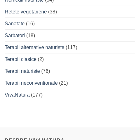
Retete vegetariene
(38)
Sanatate
(16)
Sarbatori
(18)
Terapii alternative naturiste
(117)
Terapii clasice
(2)
Terapii naturiste
(76)
Terapii neconventionale
(21)
VivaNatura
(177)