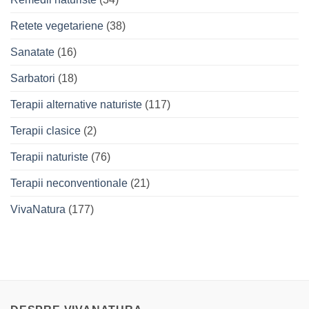
Retete vegetariene
(38)
Sanatate
(16)
Sarbatori
(18)
Terapii alternative naturiste
(117)
Terapii clasice
(2)
Terapii naturiste
(76)
Terapii neconventionale
(21)
VivaNatura
(177)