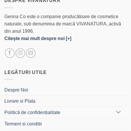
DESPRE VIVANATURA
Genna Co este o companie producătoare de cosmetice
naturale, sub denumirea de marcă VIVANATURA, activă
din anul 1996.
Citeşte mai mult despre noi [+]
LEGĂTURI UTILE
Despre Noi
Livrare si Plata
Politică de confidențialitate
Termeni si conditii