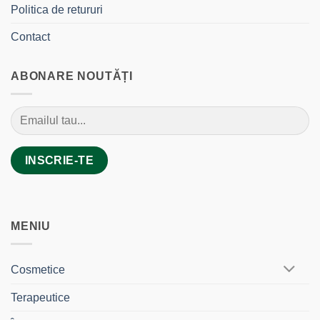
Politica de retururi
Contact
ABONARE NOUTĂȚI
MENIU
Cosmetice
Terapeutice