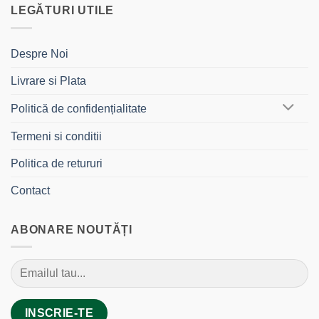
LEGĂTURI UTILE
Despre Noi
Livrare si Plata
Politică de confidențialitate
Termeni si conditii
Politica de retururi
Contact
ABONARE NOUTĂȚI