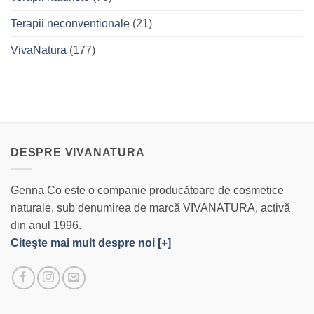
Terapii neconventionale
(21)
VivaNatura
(177)
DESPRE VIVANATURA
Genna Co este o companie producătoare de cosmetice
naturale, sub denumirea de marcă VIVANATURA, activă
din anul 1996.
Citeşte mai mult despre noi [+]