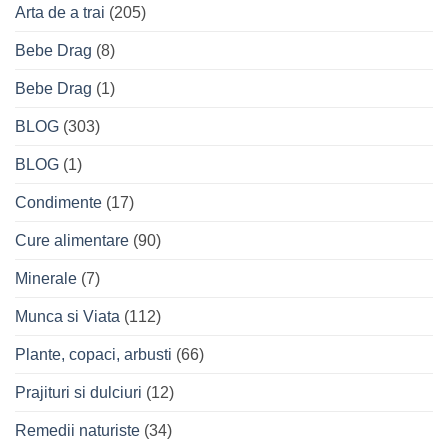
Arta de a trai
(205)
Bebe Drag
(8)
Bebe Drag
(1)
BLOG
(303)
BLOG
(1)
Condimente
(17)
Cure alimentare
(90)
Minerale
(7)
Munca si Viata
(112)
Plante, copaci, arbusti
(66)
Prajituri si dulciuri
(12)
Remedii naturiste
(34)