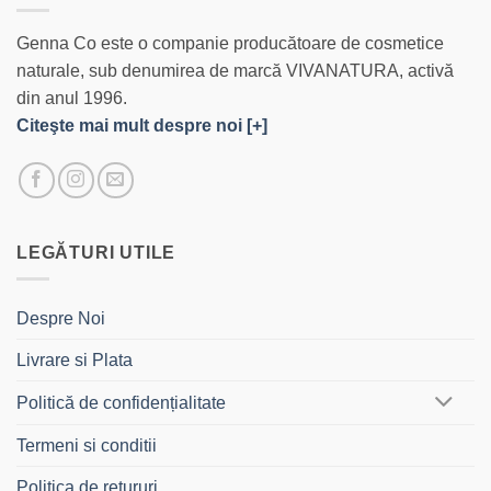
Genna Co este o companie producătoare de cosmetice
naturale, sub denumirea de marcă VIVANATURA, activă
din anul 1996.
Citeşte mai mult despre noi [+]
LEGĂTURI UTILE
Despre Noi
Livrare si Plata
Politică de confidențialitate
Termeni si conditii
Politica de retururi