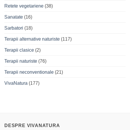
Retete vegetariene
(38)
Sanatate
(16)
Sarbatori
(18)
Terapii alternative naturiste
(117)
Terapii clasice
(2)
Terapii naturiste
(76)
Terapii neconventionale
(21)
VivaNatura
(177)
DESPRE VIVANATURA