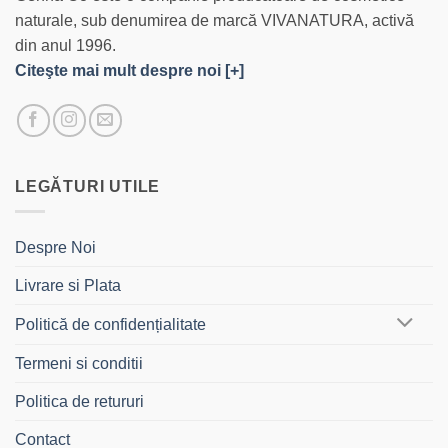
naturale, sub denumirea de marcă VIVANATURA, activă
din anul 1996.
Citeşte mai mult despre noi [+]
LEGĂTURI UTILE
Despre Noi
Livrare si Plata
Politică de confidențialitate
Termeni si conditii
Politica de retururi
Contact