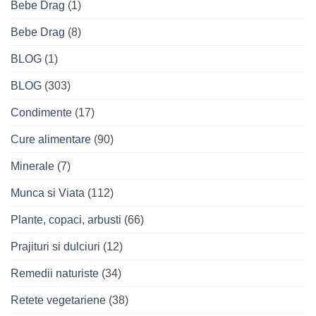
Bebe Drag
(1)
Bebe Drag
(8)
BLOG
(1)
BLOG
(303)
Condimente
(17)
Cure alimentare
(90)
Minerale
(7)
Munca si Viata
(112)
Plante, copaci, arbusti
(66)
Prajituri si dulciuri
(12)
Remedii naturiste
(34)
Retete vegetariene
(38)