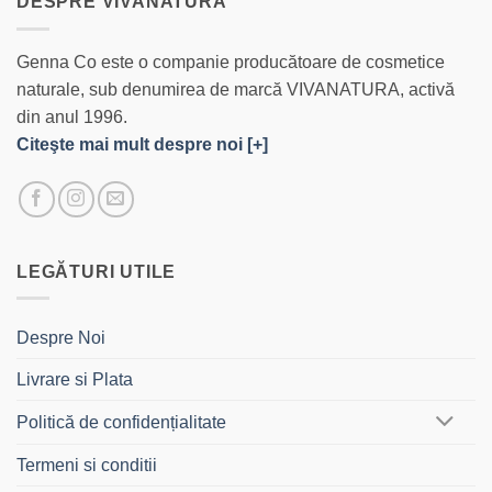
DESPRE VIVANATURA
Genna Co este o companie producătoare de cosmetice
naturale, sub denumirea de marcă VIVANATURA, activă
din anul 1996.
Citeşte mai mult despre noi [+]
LEGĂTURI UTILE
Despre Noi
Livrare si Plata
Politică de confidențialitate
Termeni si conditii