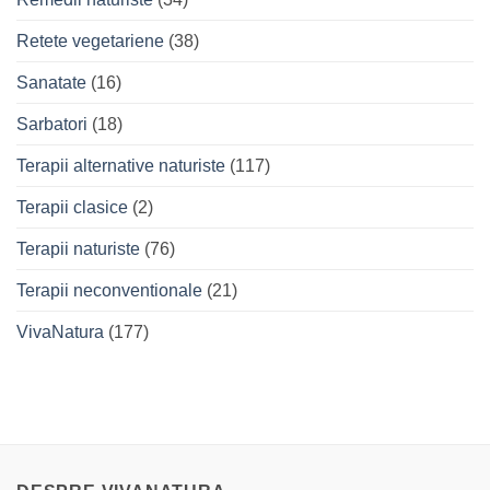
Retete vegetariene
(38)
Sanatate
(16)
Sarbatori
(18)
Terapii alternative naturiste
(117)
Terapii clasice
(2)
Terapii naturiste
(76)
Terapii neconventionale
(21)
VivaNatura
(177)