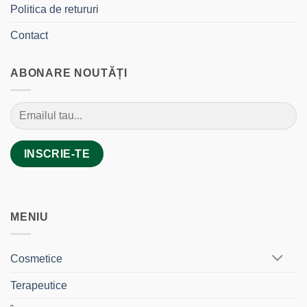
Politica de retururi
Contact
ABONARE NOUTĂȚI
MENIU
Cosmetice
Terapeutice