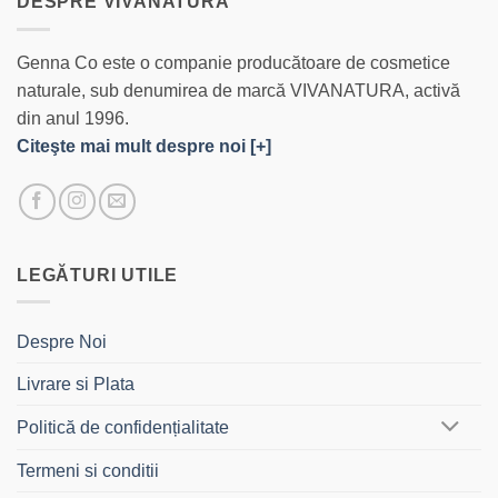
DESPRE VIVANATURA
Genna Co este o companie producătoare de cosmetice
naturale, sub denumirea de marcă VIVANATURA, activă
din anul 1996.
Citeşte mai mult despre noi [+]
LEGĂTURI UTILE
Despre Noi
Livrare si Plata
Politică de confidențialitate
Termeni si conditii