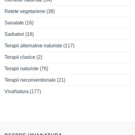
Retete vegetariene
(38)
Sanatate
(16)
Sarbatori
(18)
Terapii alternative naturiste
(117)
Terapii clasice
(2)
Terapii naturiste
(76)
Terapii neconventionale
(21)
VivaNatura
(177)