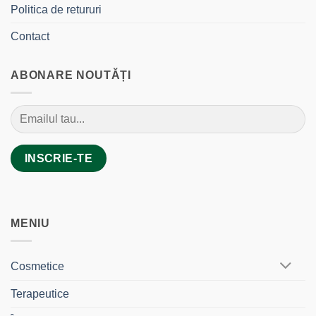
Politica de retururi
Contact
ABONARE NOUTĂȚI
MENIU
Cosmetice
Terapeutice