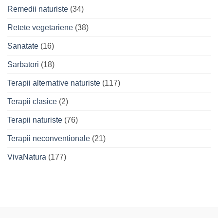
Remedii naturiste
(34)
Retete vegetariene
(38)
Sanatate
(16)
Sarbatori
(18)
Terapii alternative naturiste
(117)
Terapii clasice
(2)
Terapii naturiste
(76)
Terapii neconventionale
(21)
VivaNatura
(177)