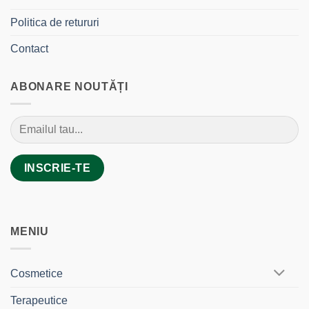
Politica de retururi
Contact
ABONARE NOUTĂȚI
MENIU
Cosmetice
Terapeutice