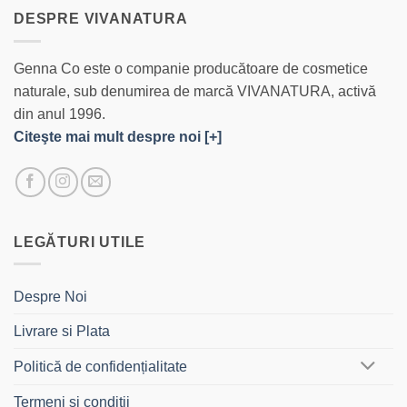
DESPRE VIVANATURA
Genna Co este o companie producătoare de cosmetice
naturale, sub denumirea de marcă VIVANATURA, activă
din anul 1996.
Citeşte mai mult despre noi [+]
LEGĂTURI UTILE
Despre Noi
Livrare si Plata
Politică de confidențialitate
Termeni si conditii