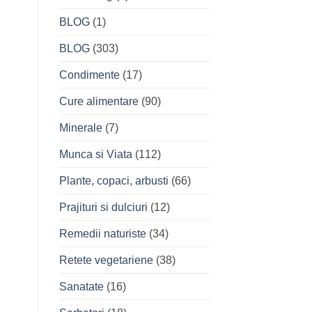
BLOG
(1)
BLOG
(303)
Condimente
(17)
Cure alimentare
(90)
Minerale
(7)
Munca si Viata
(112)
Plante, copaci, arbusti
(66)
Prajituri si dulciuri
(12)
Remedii naturiste
(34)
Retete vegetariene
(38)
Sanatate
(16)