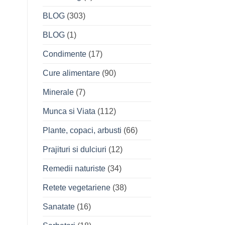
BLOG
(303)
BLOG
(1)
Condimente
(17)
Cure alimentare
(90)
Minerale
(7)
Munca si Viata
(112)
Plante, copaci, arbusti
(66)
Prajituri si dulciuri
(12)
Remedii naturiste
(34)
Retete vegetariene
(38)
Sanatate
(16)