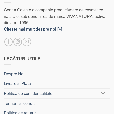
Genna Co este o companie producătoare de cosmetice
naturale, sub denumirea de marcă VIVANATURA, activă
din anul 1996.
Citeşte mai mult despre noi [+]
LEGĂTURI UTILE
Despre Noi
Livrare si Plata
Politică de confidențialitate
Termeni si conditii
Politica de retururi