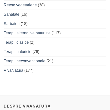
Retete vegetariene
(38)
Sanatate
(16)
Sarbatori
(18)
Terapii alternative naturiste
(117)
Terapii clasice
(2)
Terapii naturiste
(76)
Terapii neconventionale
(21)
VivaNatura
(177)
DESPRE VIVANATURA