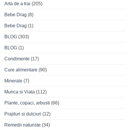
Arta de a trai
(205)
Bebe Drag
(8)
Bebe Drag
(1)
BLOG
(303)
BLOG
(1)
Condimente
(17)
Cure alimentare
(90)
Minerale
(7)
Munca si Viata
(112)
Plante, copaci, arbusti
(66)
Prajituri si dulciuri
(12)
Remedii naturiste
(34)