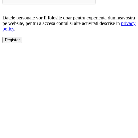
Datele personale vor fi folosite doar pentru experienta dumneavostra
pe website, pentru a accesa contul si alte activitati descrise in
privacy
policy
.
Register