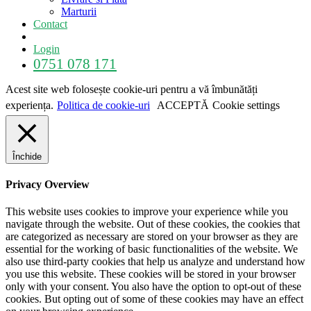
Marturii
Contact
Login
0751 078 171
Acest site web folosește cookie-uri pentru a vă îmbunătăți
experiența.
Politica de cookie-uri
ACCEPTĂ
Cookie settings
Închide
Privacy Overview
This website uses cookies to improve your experience while you
navigate through the website. Out of these cookies, the cookies that
are categorized as necessary are stored on your browser as they are
essential for the working of basic functionalities of the website. We
also use third-party cookies that help us analyze and understand how
you use this website. These cookies will be stored in your browser
only with your consent. You also have the option to opt-out of these
cookies. But opting out of some of these cookies may have an effect