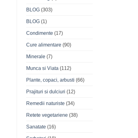
BLOG
(303)
BLOG
(1)
Condimente
(17)
Cure alimentare
(90)
Minerale
(7)
Munca si Viata
(112)
Plante, copaci, arbusti
(66)
Prajituri si dulciuri
(12)
Remedii naturiste
(34)
Retete vegetariene
(38)
Sanatate
(16)