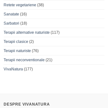
Retete vegetariene
(38)
Sanatate
(16)
Sarbatori
(18)
Terapii alternative naturiste
(117)
Terapii clasice
(2)
Terapii naturiste
(76)
Terapii neconventionale
(21)
VivaNatura
(177)
DESPRE VIVANATURA