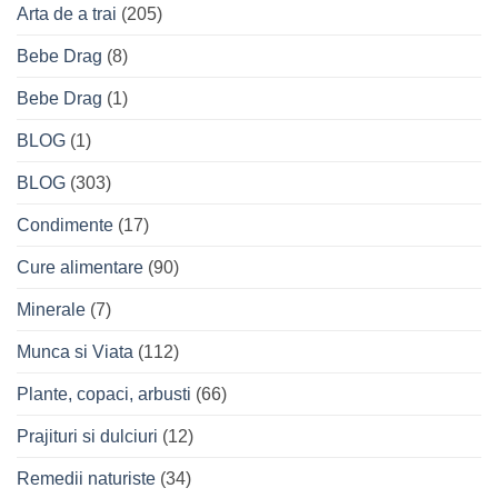
Arta de a trai
(205)
Bebe Drag
(8)
Bebe Drag
(1)
BLOG
(1)
BLOG
(303)
Condimente
(17)
Cure alimentare
(90)
Minerale
(7)
Munca si Viata
(112)
Plante, copaci, arbusti
(66)
Prajituri si dulciuri
(12)
Remedii naturiste
(34)