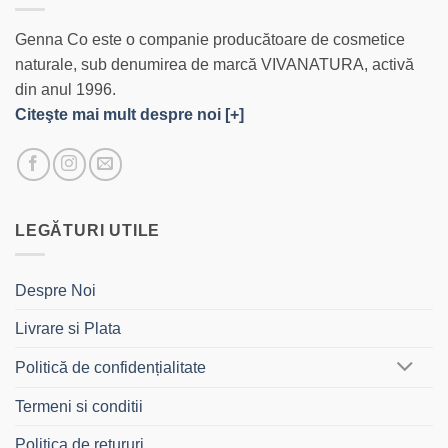
Genna Co este o companie producătoare de cosmetice
naturale, sub denumirea de marcă VIVANATURA, activă
din anul 1996.
Citeşte mai mult despre noi [+]
LEGĂTURI UTILE
Despre Noi
Livrare si Plata
Politică de confidențialitate
Termeni si conditii
Politica de retururi