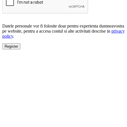
Datele personale vor fi folosite doar pentru experienta dumneavostra
pe website, pentru a accesa contul si alte activitati descrise in
privacy
policy
.
Register