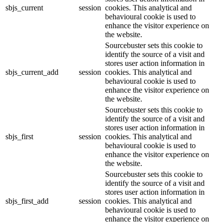
sbjs_current
session
cookies. This analytical and
behavioural cookie is used to
enhance the visitor experience on
the website.
Sourcebuster sets this cookie to
identify the source of a visit and
stores user action information in
sbjs_current_add
session
cookies. This analytical and
behavioural cookie is used to
enhance the visitor experience on
the website.
Sourcebuster sets this cookie to
identify the source of a visit and
stores user action information in
sbjs_first
session
cookies. This analytical and
behavioural cookie is used to
enhance the visitor experience on
the website.
Sourcebuster sets this cookie to
identify the source of a visit and
stores user action information in
sbjs_first_add
session
cookies. This analytical and
behavioural cookie is used to
enhance the visitor experience on