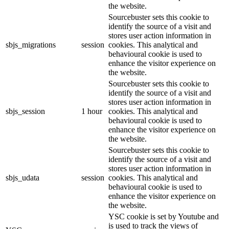
the website.
Sourcebuster sets this cookie to
identify the source of a visit and
stores user action information in
sbjs_migrations
session
cookies. This analytical and
behavioural cookie is used to
enhance the visitor experience on
the website.
Sourcebuster sets this cookie to
identify the source of a visit and
stores user action information in
sbjs_session
1 hour
cookies. This analytical and
behavioural cookie is used to
enhance the visitor experience on
the website.
Sourcebuster sets this cookie to
identify the source of a visit and
stores user action information in
sbjs_udata
session
cookies. This analytical and
behavioural cookie is used to
enhance the visitor experience on
the website.
YSC cookie is set by Youtube and
is used to track the views of