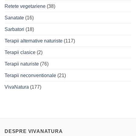
Retete vegetariene
(38)
Sanatate
(16)
Sarbatori
(18)
Terapii alternative naturiste
(117)
Terapii clasice
(2)
Terapii naturiste
(76)
Terapii neconventionale
(21)
VivaNatura
(177)
DESPRE VIVANATURA