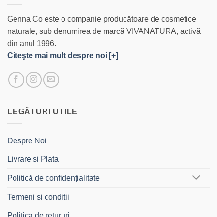
Genna Co este o companie producătoare de cosmetice
naturale, sub denumirea de marcă VIVANATURA, activă
din anul 1996.
Citeşte mai mult despre noi [+]
LEGĂTURI UTILE
Despre Noi
Livrare si Plata
Politică de confidențialitate
Termeni si conditii
Politica de retururi