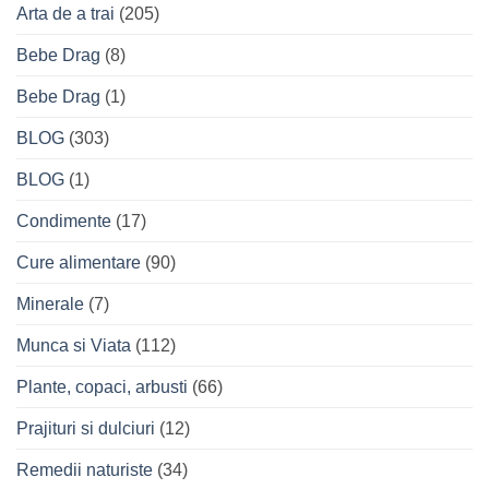
Arta de a trai
(205)
Bebe Drag
(8)
Bebe Drag
(1)
BLOG
(303)
BLOG
(1)
Condimente
(17)
Cure alimentare
(90)
Minerale
(7)
Munca si Viata
(112)
Plante, copaci, arbusti
(66)
Prajituri si dulciuri
(12)
Remedii naturiste
(34)