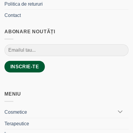
Politica de retururi
Contact
ABONARE NOUTĂȚI
MENIU
Cosmetice
Terapeutice