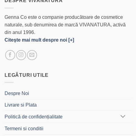
DESPRE VIVANATURA
Genna Co este o companie producătoare de cosmetice
naturale, sub denumirea de marcă VIVANATURA, activă
din anul 1996.
Citeşte mai mult despre noi [+]
LEGĂTURI UTILE
Despre Noi
Livrare si Plata
Politică de confidențialitate
Termeni si conditii