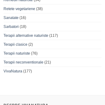
Retete vegetariene
(38)
Sanatate
(16)
Sarbatori
(18)
Terapii alternative naturiste
(117)
Terapii clasice
(2)
Terapii naturiste
(76)
Terapii neconventionale
(21)
VivaNatura
(177)