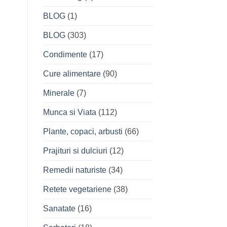
BLOG
(1)
BLOG
(303)
Condimente
(17)
Cure alimentare
(90)
Minerale
(7)
Munca si Viata
(112)
Plante, copaci, arbusti
(66)
Prajituri si dulciuri
(12)
Remedii naturiste
(34)
Retete vegetariene
(38)
Sanatate
(16)