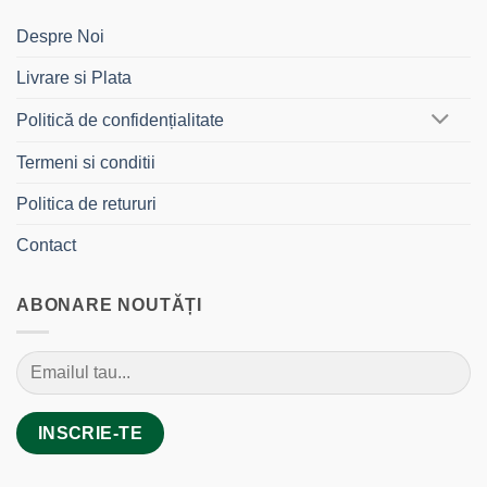
Despre Noi
Livrare si Plata
Politică de confidențialitate
Termeni si conditii
Politica de retururi
Contact
ABONARE NOUTĂȚI