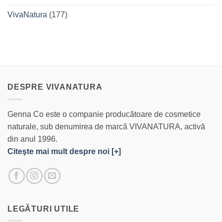
VivaNatura
(177)
DESPRE VIVANATURA
Genna Co este o companie producătoare de cosmetice
naturale, sub denumirea de marcă VIVANATURA, activă
din anul 1996.
Citeşte mai mult despre noi [+]
LEGĂTURI UTILE