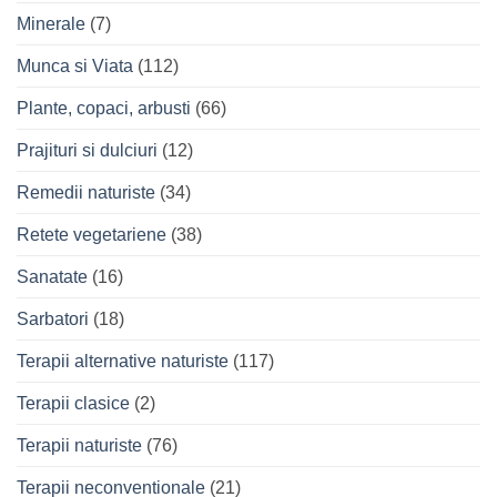
Minerale
(7)
Munca si Viata
(112)
Plante, copaci, arbusti
(66)
Prajituri si dulciuri
(12)
Remedii naturiste
(34)
Retete vegetariene
(38)
Sanatate
(16)
Sarbatori
(18)
Terapii alternative naturiste
(117)
Terapii clasice
(2)
Terapii naturiste
(76)
Terapii neconventionale
(21)