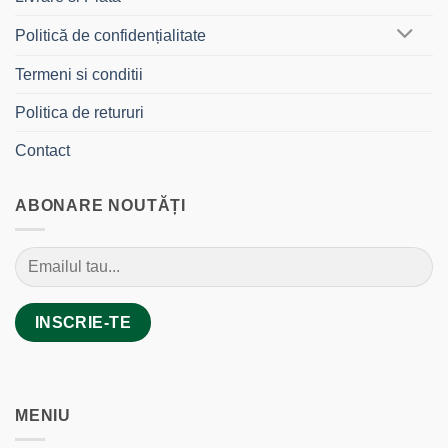
Politică de confidențialitate
Termeni si conditii
Politica de retururi
Contact
ABONARE NOUTĂȚI
MENIU