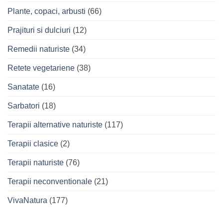
Plante, copaci, arbusti
(66)
Prajituri si dulciuri
(12)
Remedii naturiste
(34)
Retete vegetariene
(38)
Sanatate
(16)
Sarbatori
(18)
Terapii alternative naturiste
(117)
Terapii clasice
(2)
Terapii naturiste
(76)
Terapii neconventionale
(21)
VivaNatura
(177)