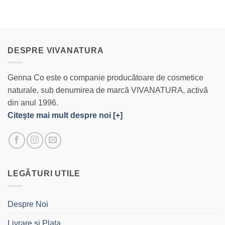
DESPRE VIVANATURA
Genna Co este o companie producătoare de cosmetice
naturale, sub denumirea de marcă VIVANATURA, activă
din anul 1996.
Citeşte mai mult despre noi [+]
LEGĂTURI UTILE
Despre Noi
Livrare si Plata