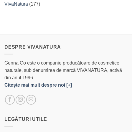
VivaNatura
(177)
DESPRE VIVANATURA
Genna Co este o companie producătoare de cosmetice
naturale, sub denumirea de marcă VIVANATURA, activă
din anul 1996.
Citeşte mai mult despre noi [+]
LEGĂTURI UTILE