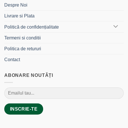
Despre Noi
Livrare si Plata
Politică de confidențialitate
Termeni si conditii
Politica de retururi
Contact
ABONARE NOUTĂȚI