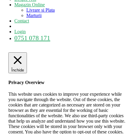
Magazin Online
Livrare si Plata
Marturii
Contact
Login
0751 078 171
Închide
Privacy Overview
This website uses cookies to improve your experience while
you navigate through the website. Out of these cookies, the
cookies that are categorized as necessary are stored on your
browser as they are essential for the working of basic
functionalities of the website. We also use third-party cookies
that help us analyze and understand how you use this website.
These cookies will be stored in your browser only with your
consent. You also have the option to opt-out of these cookies.