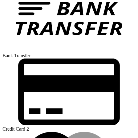
Bank Transfer
Credit Card 2