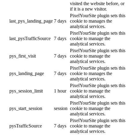
visited the website before, or
if it is a new visitor.
PixelYourSite plugin sets this
last_pys_landing_page
7 days
cookie to manages the
analytical services.
PixelYourSite plugin sets this
last_pysTrafficSource
7 days
cookie to manage the
analytical services.
PixelYourSite plugin sets this
pys_first_visit
7 days
cookie to manage the
analytical services.
PixelYourSite plugin sets this
pys_landing_page
7 days
cookie to manages the
analytical services.
PixelYourSite plugin sets this
pys_session_limit
1 hour
cookie to manage the
analytical services.
PixelYourSite plugin sets this
pys_start_session
session
cookie to manage the
analytical services.
PixelYourSite plugin sets this
pysTrafficSource
7 days
cookie to manage the
analytical services.