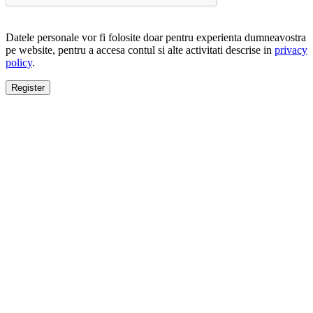
Datele personale vor fi folosite doar pentru experienta dumneavostra
pe website, pentru a accesa contul si alte activitati descrise in
privacy
policy
.
Register