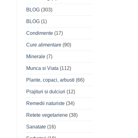
BLOG
(303)
BLOG
(1)
Condimente
(17)
Cure alimentare
(90)
Minerale
(7)
Munca si Viata
(112)
Plante, copaci, arbusti
(66)
Prajituri si dulciuri
(12)
Remedii naturiste
(34)
Retete vegetariene
(38)
Sanatate
(16)