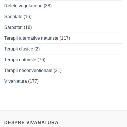
Retete vegetariene
(38)
Sanatate
(16)
Sarbatori
(18)
Terapii alternative naturiste
(117)
Terapii clasice
(2)
Terapii naturiste
(76)
Terapii neconventionale
(21)
VivaNatura
(177)
DESPRE VIVANATURA