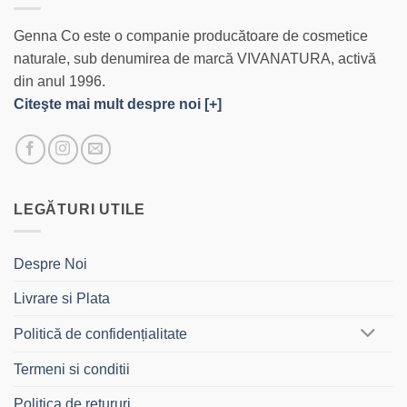
Genna Co este o companie producătoare de cosmetice
naturale, sub denumirea de marcă VIVANATURA, activă
din anul 1996.
Citeşte mai mult despre noi [+]
LEGĂTURI UTILE
Despre Noi
Livrare si Plata
Politică de confidențialitate
Termeni si conditii
Politica de retururi