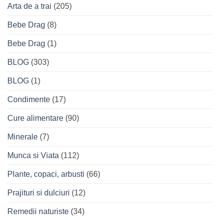
Arta de a trai
(205)
Bebe Drag
(8)
Bebe Drag
(1)
BLOG
(303)
BLOG
(1)
Condimente
(17)
Cure alimentare
(90)
Minerale
(7)
Munca si Viata
(112)
Plante, copaci, arbusti
(66)
Prajituri si dulciuri
(12)
Remedii naturiste
(34)