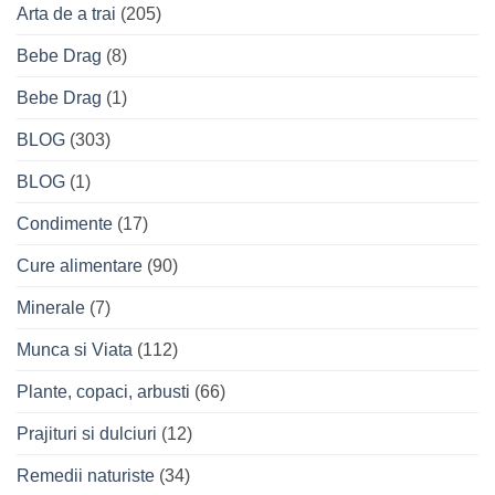
Arta de a trai
(205)
Bebe Drag
(8)
Bebe Drag
(1)
BLOG
(303)
BLOG
(1)
Condimente
(17)
Cure alimentare
(90)
Minerale
(7)
Munca si Viata
(112)
Plante, copaci, arbusti
(66)
Prajituri si dulciuri
(12)
Remedii naturiste
(34)