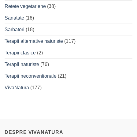
Retete vegetariene
(38)
Sanatate
(16)
Sarbatori
(18)
Terapii alternative naturiste
(117)
Terapii clasice
(2)
Terapii naturiste
(76)
Terapii neconventionale
(21)
VivaNatura
(177)
DESPRE VIVANATURA