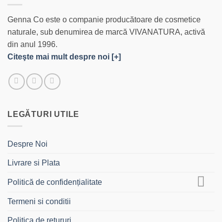
Genna Co este o companie producătoare de cosmetice
naturale, sub denumirea de marcă VIVANATURA, activă
din anul 1996.
Citeşte mai mult despre noi [+]
LEGĂTURI UTILE
Despre Noi
Livrare si Plata
Politică de confidențialitate
Termeni si conditii
Politica de retururi