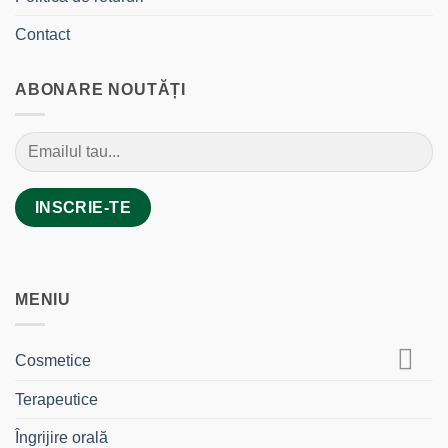
Contact
ABONARE NOUTĂȚI
MENIU
Cosmetice
Terapeutice
Îngrijire orală