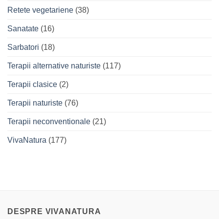
Retete vegetariene
(38)
Sanatate
(16)
Sarbatori
(18)
Terapii alternative naturiste
(117)
Terapii clasice
(2)
Terapii naturiste
(76)
Terapii neconventionale
(21)
VivaNatura
(177)
DESPRE VIVANATURA