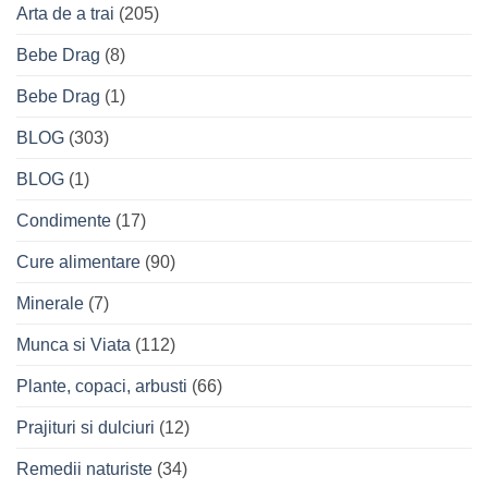
Arta de a trai
(205)
Bebe Drag
(8)
Bebe Drag
(1)
BLOG
(303)
BLOG
(1)
Condimente
(17)
Cure alimentare
(90)
Minerale
(7)
Munca si Viata
(112)
Plante, copaci, arbusti
(66)
Prajituri si dulciuri
(12)
Remedii naturiste
(34)