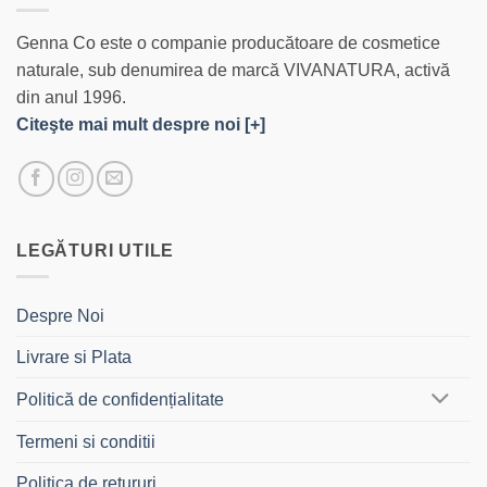
Genna Co este o companie producătoare de cosmetice
naturale, sub denumirea de marcă VIVANATURA, activă
din anul 1996.
Citeşte mai mult despre noi [+]
LEGĂTURI UTILE
Despre Noi
Livrare si Plata
Politică de confidențialitate
Termeni si conditii
Politica de retururi