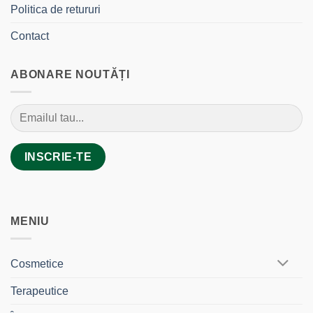
Politica de retururi
Contact
ABONARE NOUTĂȚI
MENIU
Cosmetice
Terapeutice