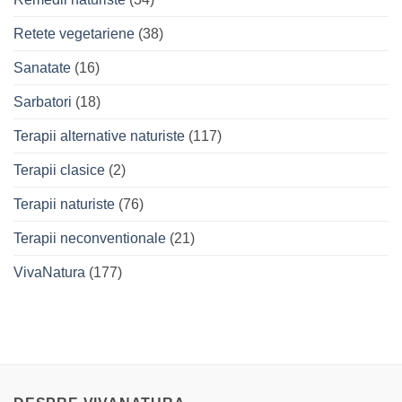
Retete vegetariene
(38)
Sanatate
(16)
Sarbatori
(18)
Terapii alternative naturiste
(117)
Terapii clasice
(2)
Terapii naturiste
(76)
Terapii neconventionale
(21)
VivaNatura
(177)