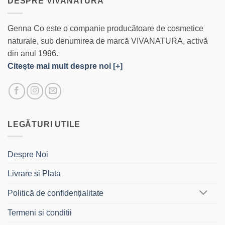
DESPRE VIVANATURA
Genna Co este o companie producătoare de cosmetice
naturale, sub denumirea de marcă VIVANATURA, activă
din anul 1996.
Citeşte mai mult despre noi [+]
LEGĂTURI UTILE
Despre Noi
Livrare si Plata
Politică de confidențialitate
Termeni si conditii