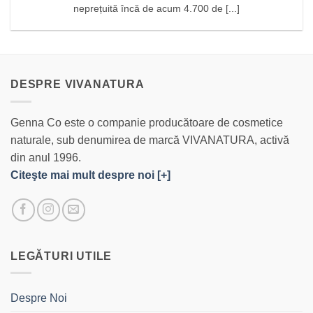
neprețuită încă de acum 4.700 de [...]
DESPRE VIVANATURA
Genna Co este o companie producătoare de cosmetice
naturale, sub denumirea de marcă VIVANATURA, activă
din anul 1996.
Citeşte mai mult despre noi [+]
LEGĂTURI UTILE
Despre Noi