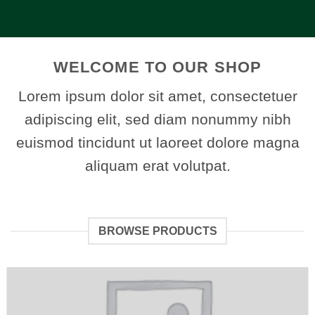
WELCOME TO OUR SHOP
Lorem ipsum dolor sit amet, consectetuer
adipiscing elit, sed diam nonummy nibh
euismod tincidunt ut laoreet dolore magna
aliquam erat volutpat.
BROWSE PRODUCTS