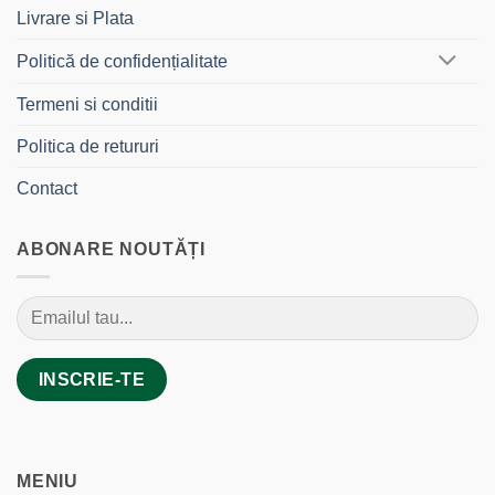
Livrare si Plata
Politică de confidențialitate
Termeni si conditii
Politica de retururi
Contact
ABONARE NOUTĂȚI
MENIU