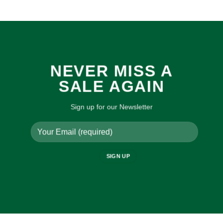
NEVER MISS A
SALE AGAIN
Sign up for our Newsletter