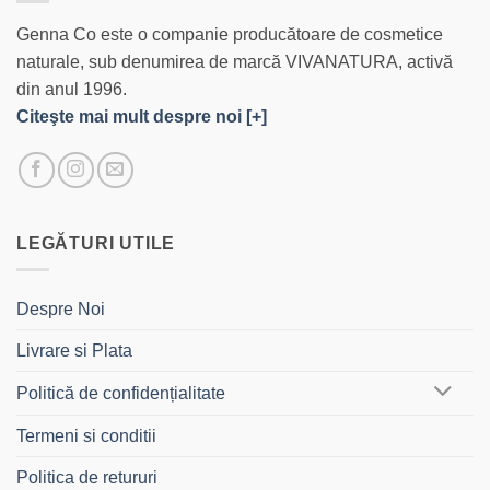
Genna Co este o companie producătoare de cosmetice
naturale, sub denumirea de marcă VIVANATURA, activă
din anul 1996.
Citeşte mai mult despre noi [+]
LEGĂTURI UTILE
Despre Noi
Livrare si Plata
Politică de confidențialitate
Termeni si conditii
Politica de retururi