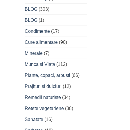
BLOG
(303)
BLOG
(1)
Condimente
(17)
Cure alimentare
(90)
Minerale
(7)
Munca si Viata
(112)
Plante, copaci, arbusti
(66)
Prajituri si dulciuri
(12)
Remedii naturiste
(34)
Retete vegetariene
(38)
Sanatate
(16)