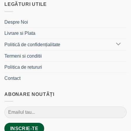
LEGĂTURI UTILE
Despre Noi
Livrare si Plata
Politică de confidențialitate
Termeni si conditii
Politica de retururi
Contact
ABONARE NOUTĂȚI