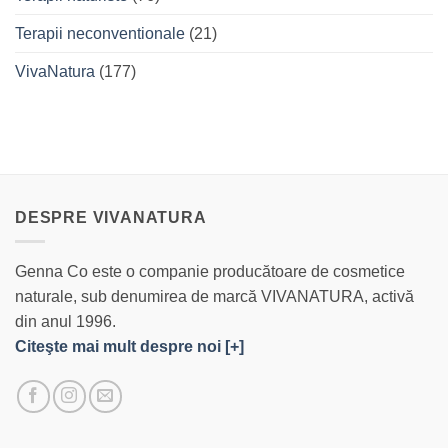
Terapii neconventionale
(21)
VivaNatura
(177)
DESPRE VIVANATURA
Genna Co este o companie producătoare de cosmetice
naturale, sub denumirea de marcă VIVANATURA, activă
din anul 1996.
Citeşte mai mult despre noi [+]