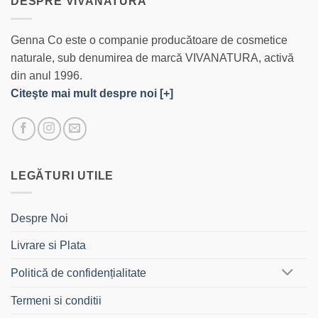
DESPRE VIVANATURA
Genna Co este o companie producătoare de cosmetice
naturale, sub denumirea de marcă VIVANATURA, activă
din anul 1996.
Citeşte mai mult despre noi [+]
LEGĂTURI UTILE
Despre Noi
Livrare si Plata
Politică de confidențialitate
Termeni si conditii