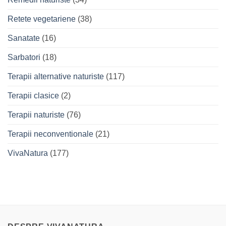
Retete vegetariene
(38)
Sanatate
(16)
Sarbatori
(18)
Terapii alternative naturiste
(117)
Terapii clasice
(2)
Terapii naturiste
(76)
Terapii neconventionale
(21)
VivaNatura
(177)