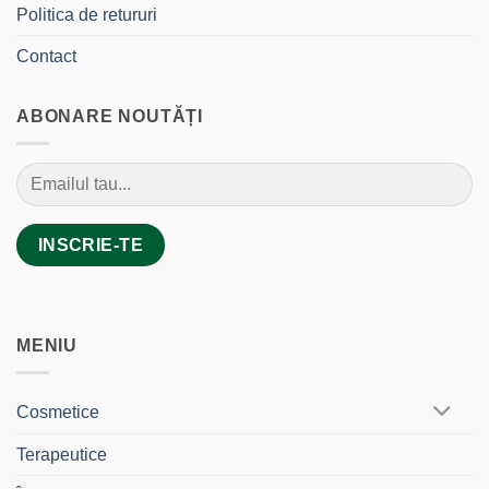
Politica de retururi
Contact
ABONARE NOUTĂȚI
MENIU
Cosmetice
Terapeutice