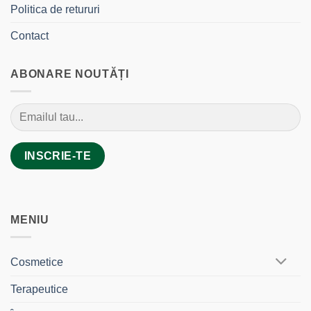
Politica de retururi
Contact
ABONARE NOUTĂȚI
MENIU
Cosmetice
Terapeutice