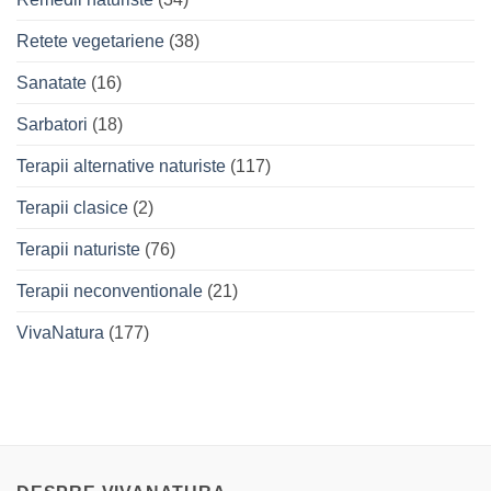
Retete vegetariene
(38)
Sanatate
(16)
Sarbatori
(18)
Terapii alternative naturiste
(117)
Terapii clasice
(2)
Terapii naturiste
(76)
Terapii neconventionale
(21)
VivaNatura
(177)