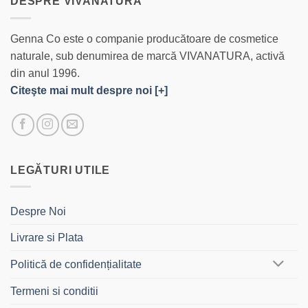
DESPRE VIVANATURA
Genna Co este o companie producătoare de cosmetice
naturale, sub denumirea de marcă VIVANATURA, activă
din anul 1996.
Citeşte mai mult despre noi [+]
LEGĂTURI UTILE
Despre Noi
Livrare si Plata
Politică de confidențialitate
Termeni si conditii