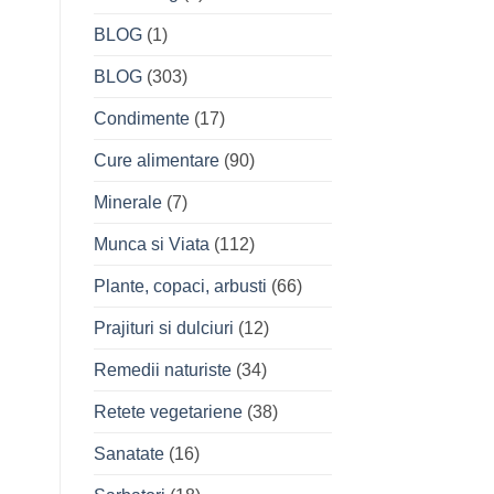
BLOG
(1)
BLOG
(303)
Condimente
(17)
Cure alimentare
(90)
Minerale
(7)
Munca si Viata
(112)
Plante, copaci, arbusti
(66)
Prajituri si dulciuri
(12)
Remedii naturiste
(34)
Retete vegetariene
(38)
Sanatate
(16)