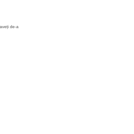
 aveți de-a