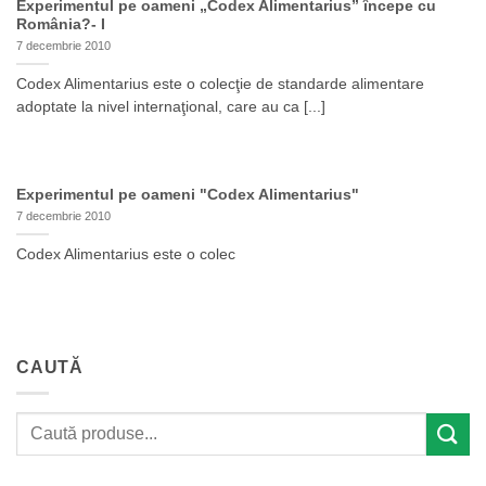
Experimentul pe oameni „Codex Alimentarius” începe cu
România?- I
7 decembrie 2010
Codex Alimentarius este o colecţie de standarde alimentare
adoptate la nivel internaţional, care au ca [...]
Experimentul pe oameni "Codex Alimentarius"
7 decembrie 2010
Codex Alimentarius este o colec
CAUTĂ