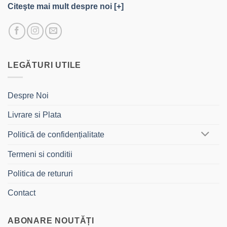
Citeşte mai mult despre noi [+]
LEGĂTURI UTILE
Despre Noi
Livrare si Plata
Politică de confidențialitate
Termeni si conditii
Politica de retururi
Contact
ABONARE NOUTĂȚI