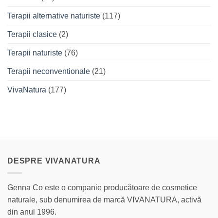
Terapii alternative naturiste
(117)
Terapii clasice
(2)
Terapii naturiste
(76)
Terapii neconventionale
(21)
VivaNatura
(177)
DESPRE VIVANATURA
Genna Co este o companie producătoare de cosmetice
naturale, sub denumirea de marcă VIVANATURA, activă
din anul 1996.