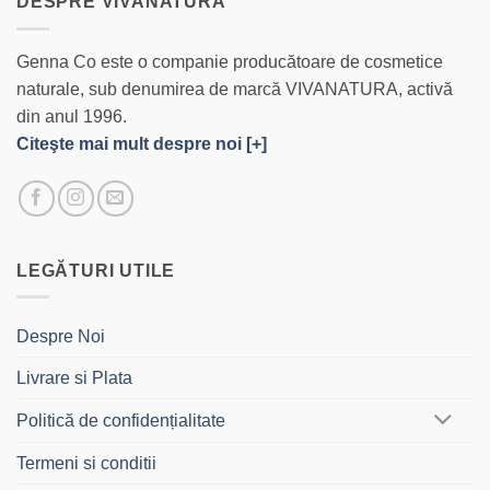
DESPRE VIVANATURA
Genna Co este o companie producătoare de cosmetice
naturale, sub denumirea de marcă VIVANATURA, activă
din anul 1996.
Citeşte mai mult despre noi [+]
LEGĂTURI UTILE
Despre Noi
Livrare si Plata
Politică de confidențialitate
Termeni si conditii