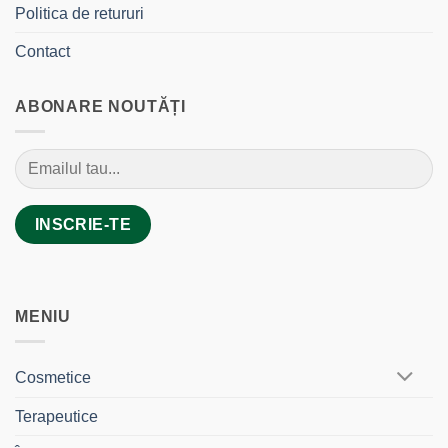
Politica de retururi
Contact
ABONARE NOUTĂȚI
MENIU
Cosmetice
Terapeutice