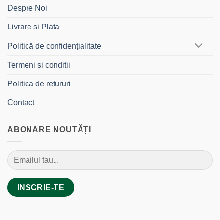
Despre Noi
Livrare si Plata
Politică de confidențialitate
Termeni si conditii
Politica de retururi
Contact
ABONARE NOUTĂȚI