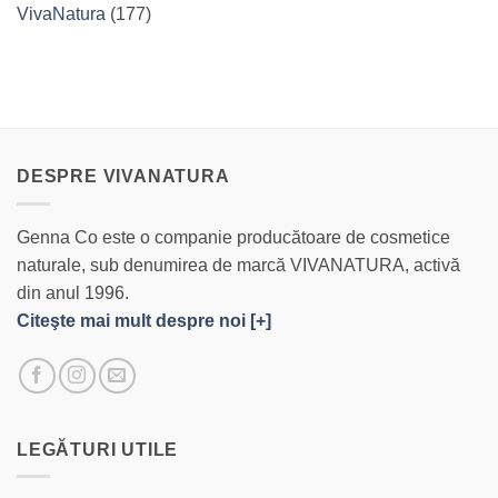
VivaNatura
(177)
DESPRE VIVANATURA
Genna Co este o companie producătoare de cosmetice
naturale, sub denumirea de marcă VIVANATURA, activă
din anul 1996.
Citeşte mai mult despre noi [+]
LEGĂTURI UTILE