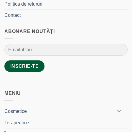
Politica de retururi
Contact
ABONARE NOUTĂȚI
MENIU
Cosmetice
Terapeutice