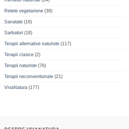
Retete vegetariene
(38)
Sanatate
(16)
Sarbatori
(18)
Terapii alternative naturiste
(117)
Terapii clasice
(2)
Terapii naturiste
(76)
Terapii neconventionale
(21)
VivaNatura
(177)