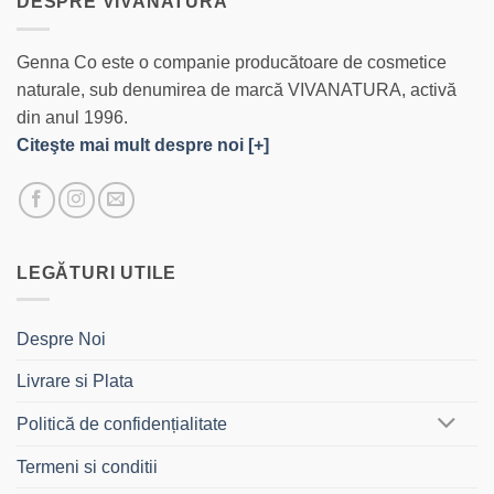
DESPRE VIVANATURA
Genna Co este o companie producătoare de cosmetice
naturale, sub denumirea de marcă VIVANATURA, activă
din anul 1996.
Citeşte mai mult despre noi [+]
LEGĂTURI UTILE
Despre Noi
Livrare si Plata
Politică de confidențialitate
Termeni si conditii