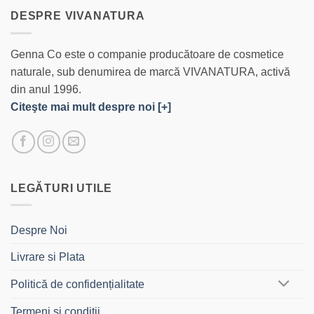
DESPRE VIVANATURA
Genna Co este o companie producătoare de cosmetice
naturale, sub denumirea de marcă VIVANATURA, activă
din anul 1996.
Citeşte mai mult despre noi [+]
LEGĂTURI UTILE
Despre Noi
Livrare si Plata
Politică de confidențialitate
Termeni si conditii