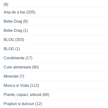
(8)
Arta de a trai
(205)
Bebe Drag
(8)
Bebe Drag
(1)
BLOG
(303)
BLOG
(1)
Condimente
(17)
Cure alimentare
(90)
Minerale
(7)
Munca si Viata
(112)
Plante, copaci, arbusti
(66)
Prajituri si dulciuri
(12)