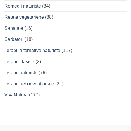
Remedii naturiste
(34)
Retete vegetariene
(38)
Sanatate
(16)
Sarbatori
(18)
Terapii alternative naturiste
(117)
Terapii clasice
(2)
Terapii naturiste
(76)
Terapii neconventionale
(21)
VivaNatura
(177)