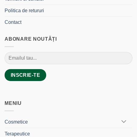
Politica de retururi
Contact
ABONARE NOUTĂȚI
MENIU
Cosmetice
Terapeutice