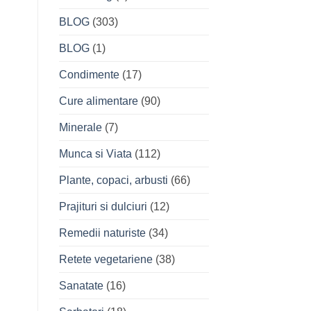
BLOG
(303)
BLOG
(1)
Condimente
(17)
Cure alimentare
(90)
Minerale
(7)
Munca si Viata
(112)
Plante, copaci, arbusti
(66)
Prajituri si dulciuri
(12)
Remedii naturiste
(34)
Retete vegetariene
(38)
Sanatate
(16)