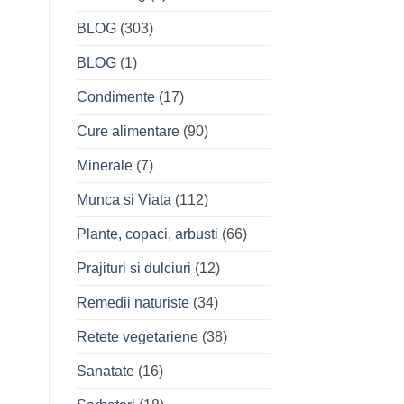
BLOG
(303)
BLOG
(1)
Condimente
(17)
Cure alimentare
(90)
Minerale
(7)
Munca si Viata
(112)
Plante, copaci, arbusti
(66)
Prajituri si dulciuri
(12)
Remedii naturiste
(34)
Retete vegetariene
(38)
Sanatate
(16)