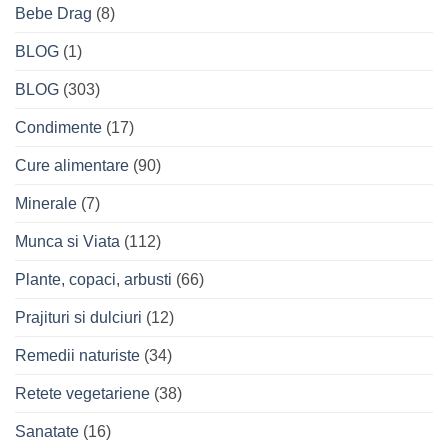
Bebe Drag
(8)
BLOG
(1)
BLOG
(303)
Condimente
(17)
Cure alimentare
(90)
Minerale
(7)
Munca si Viata
(112)
Plante, copaci, arbusti
(66)
Prajituri si dulciuri
(12)
Remedii naturiste
(34)
Retete vegetariene
(38)
Sanatate
(16)