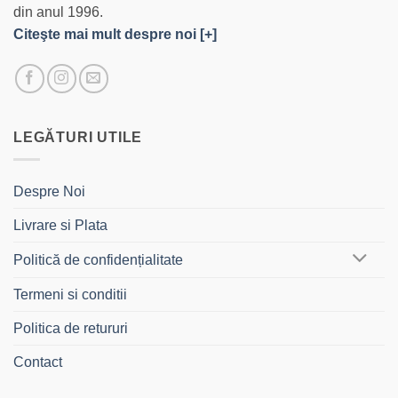
din anul 1996.
Citeşte mai mult despre noi [+]
LEGĂTURI UTILE
Despre Noi
Livrare si Plata
Politică de confidențialitate
Termeni si conditii
Politica de retururi
Contact