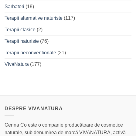
Sarbatori
(18)
Terapii alternative naturiste
(117)
Terapii clasice
(2)
Terapii naturiste
(76)
Terapii neconventionale
(21)
VivaNatura
(177)
DESPRE VIVANATURA
Genna Co este o companie producătoare de cosmetice
naturale, sub denumirea de marcă VIVANATURA, activă