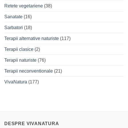
Retete vegetariene
(38)
Sanatate
(16)
Sarbatori
(18)
Terapii alternative naturiste
(117)
Terapii clasice
(2)
Terapii naturiste
(76)
Terapii neconventionale
(21)
VivaNatura
(177)
DESPRE VIVANATURA