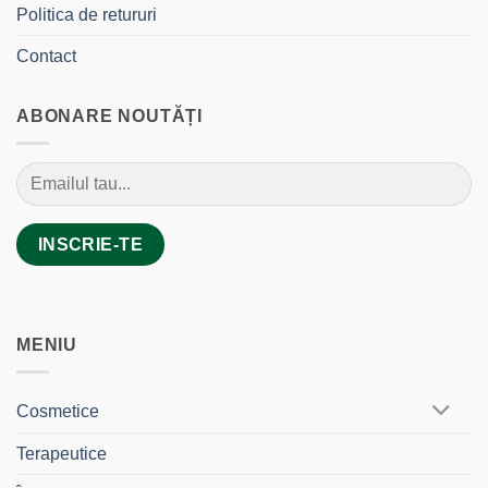
Politica de retururi
Contact
ABONARE NOUTĂȚI
MENIU
Cosmetice
Terapeutice