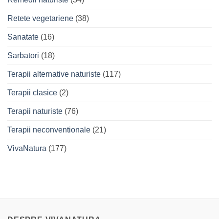
Retete vegetariene
(38)
Sanatate
(16)
Sarbatori
(18)
Terapii alternative naturiste
(117)
Terapii clasice
(2)
Terapii naturiste
(76)
Terapii neconventionale
(21)
VivaNatura
(177)