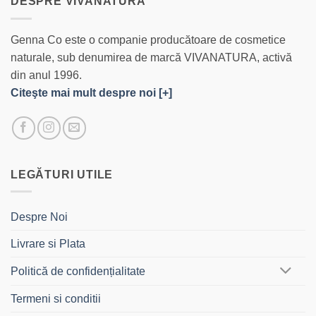
DESPRE VIVANATURA
Genna Co este o companie producătoare de cosmetice
naturale, sub denumirea de marcă VIVANATURA, activă
din anul 1996.
Citeşte mai mult despre noi [+]
LEGĂTURI UTILE
Despre Noi
Livrare si Plata
Politică de confidențialitate
Termeni si conditii