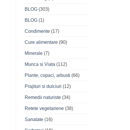
BLOG
(303)
BLOG
(1)
Condimente
(17)
Cure alimentare
(90)
Minerale
(7)
Munca si Viata
(112)
Plante, copaci, arbusti
(66)
Prajituri si dulciuri
(12)
Remedii naturiste
(34)
Retete vegetariene
(38)
Sanatate
(16)