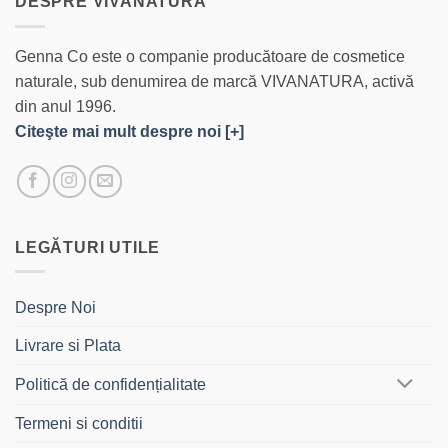
DESPRE VIVANATURA
Genna Co este o companie producătoare de cosmetice
naturale, sub denumirea de marcă VIVANATURA, activă
din anul 1996.
Citeşte mai mult despre noi [+]
LEGĂTURI UTILE
Despre Noi
Livrare si Plata
Politică de confidențialitate
Termeni si conditii