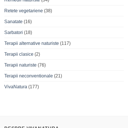
Retete vegetariene
(38)
Sanatate
(16)
Sarbatori
(18)
Terapii alternative naturiste
(117)
Terapii clasice
(2)
Terapii naturiste
(76)
Terapii neconventionale
(21)
VivaNatura
(177)