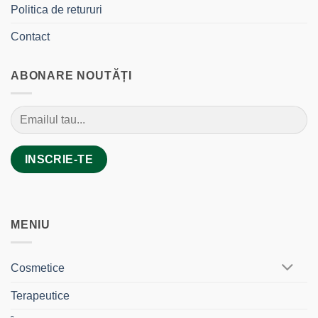
Politica de retururi
Contact
ABONARE NOUTĂȚI
MENIU
Cosmetice
Terapeutice