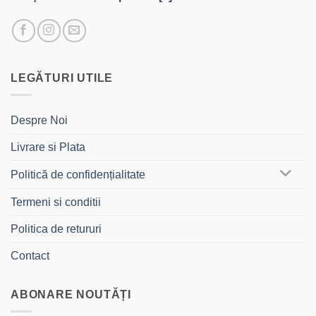
LEGĂTURI UTILE
Despre Noi
Livrare si Plata
Politică de confidențialitate
Termeni si conditii
Politica de retururi
Contact
ABONARE NOUTĂȚI